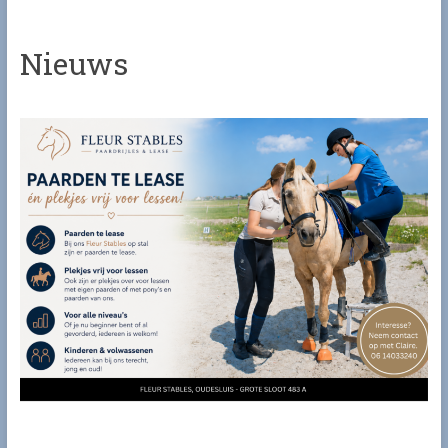
Nieuws